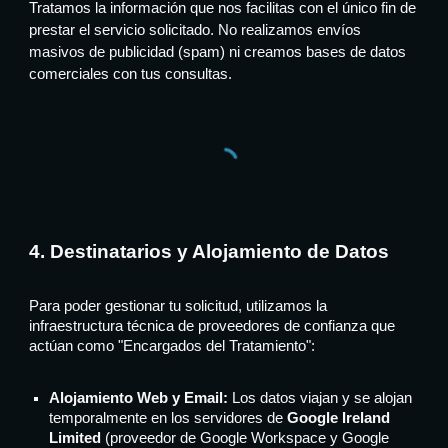
Tratamos la información que nos facilitas con el único fin de
prestar el servicio solicitado. No realizamos envíos
masivos de publicidad (spam) ni creamos bases de datos
comerciales con tus consultas.
4. Destinatarios y Alojamiento de Datos
Para poder gestionar tu solicitud, utilizamos la
infraestructura técnica de proveedores de confianza que
actúan como "Encargados del Tratamiento":
Alojamiento Web y Email:
Los datos viajan y se alojan
temporalmente en los servidores de
Google Ireland
Limited
(proveedor de Google Workspace y Google