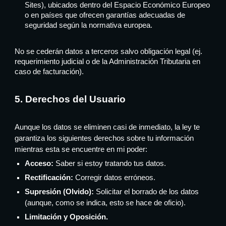
Sites), ubicados dentro del Espacio Económico Europeo
o en países que ofrecen garantías adecuadas de
seguridad según la normativa europea.
No se cederán datos a terceros salvo obligación legal (ej.
requerimiento judicial o de la Administración Tributaria en
caso de facturación).
5. Derechos del Usuario
Aunque los datos se eliminen casi de inmediato, la ley te
garantiza los siguientes derechos sobre tu información
mientras esta se encuentre en mi poder:
Acceso:
Saber si estoy tratando tus datos.
Rectificación:
Corregir datos erróneos.
Supresión (Olvido):
Solicitar el borrado de los datos
(aunque, como se indica, esto se hace de oficio).
Limitación y Oposición.