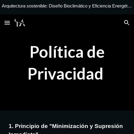
Arquitectura sostenible: Diseño Bioclimático y Eficiencia Energética. Innovación e investigación en soluciones habitacionales para Canarias.
Skip to main content
Skip to navigation
Política de
Privacidad
1. Principio de "Minimización y Supresión